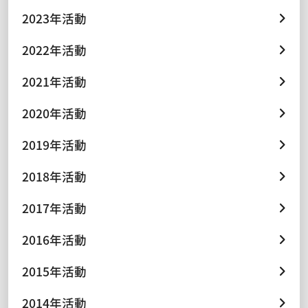
2023年活動
2022年活動
2021年活動
2020年活動
2019年活動
2018年活動
2017年活動
2016年活動
2015年活動
2014年活動