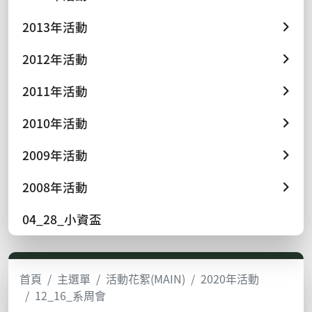
2013年活動
2012年活動
2011年活動
2010年活動
2009年活動
2008年活動
04_28_小資盃
首頁
主選單
活動花絮(MAIN)
2020年活動
12_16_系周會