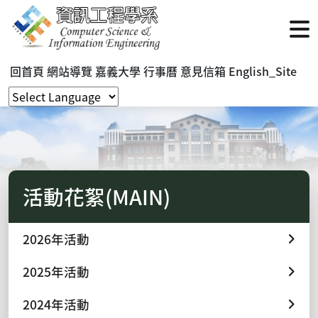
回首頁
網站導覽
嘉義大學
行事曆
意見信箱
English_Site
活動花絮(MAIN)
2026年活動
2025年活動
2024年活動