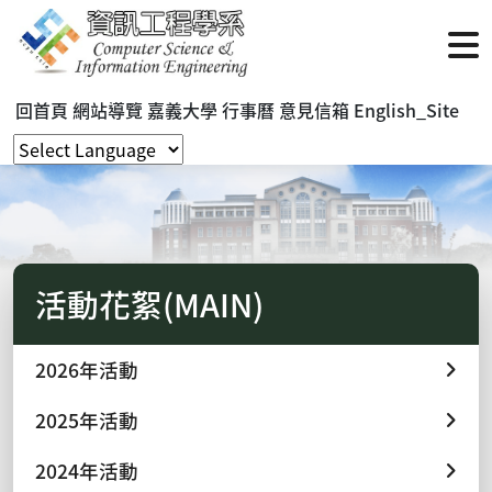
回首頁
網站導覽
嘉義大學
行事曆
意見信箱
English_Site
活動花絮(MAIN)
2026年活動
2025年活動
2024年活動