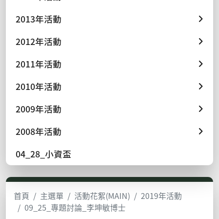
2013年活動
2012年活動
2011年活動
2010年活動
2009年活動
2008年活動
04_28_小資盃
首頁
主選單
活動花絮(MAIN)
2019年活動
09_25_專題討論_李坤敏博士