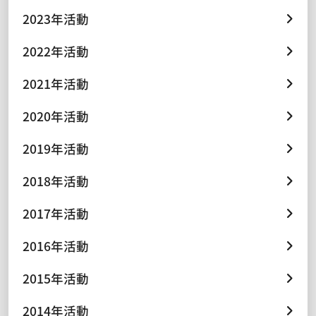
2023年活動
2022年活動
2021年活動
2020年活動
2019年活動
2018年活動
2017年活動
2016年活動
2015年活動
2014年活動