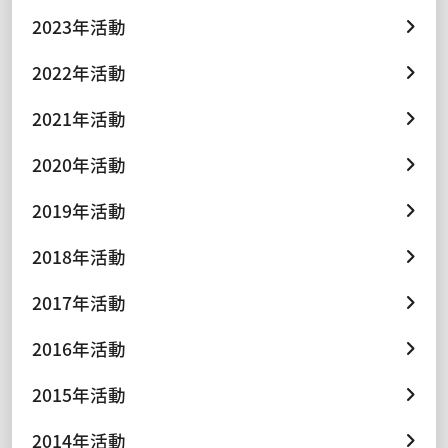
2023年活動
2022年活動
2021年活動
2020年活動
2019年活動
2018年活動
2017年活動
2016年活動
2015年活動
2014年活動