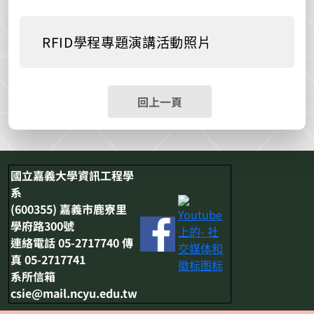
RFID學程專題演講活動照片
回上一頁
國立嘉義大學資訊工程學
系
(600355) 嘉義市鹿寮里
學府路300號
連絡電話 05-2717740 傳
真 05-2717741
系所信箱
csie@mail.ncyu.edu.tw