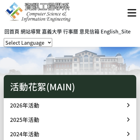
回首頁
網站導覽
嘉義大學
行事曆
意見信箱
English_Site
活動花絮(MAIN)
2026年活動
2025年活動
2024年活動