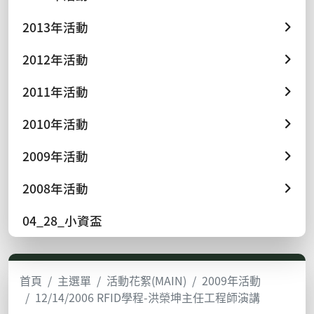
2013年活動
2012年活動
2011年活動
2010年活動
2009年活動
2008年活動
04_28_小資盃
首頁
主選單
活動花絮(MAIN)
2009年活動
12/14/2006 RFID學程-洪榮坤主任工程師演講