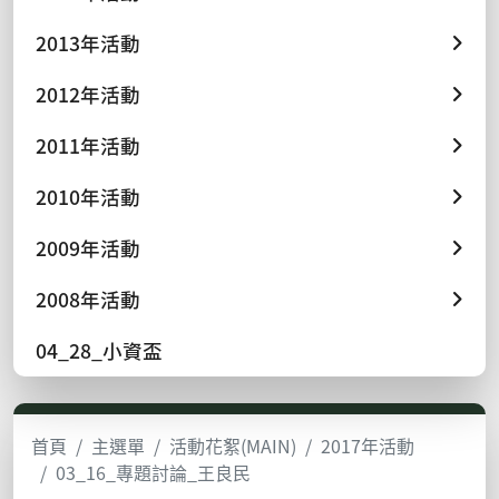
2013年活動
2012年活動
2011年活動
2010年活動
2009年活動
2008年活動
04_28_小資盃
首頁
主選單
活動花絮(MAIN)
2017年活動
03_16_專題討論_王良民