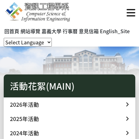
回首頁
網站導覽
嘉義大學
行事曆
意見信箱
English_Site
活動花絮(MAIN)
2026年活動
2025年活動
2024年活動