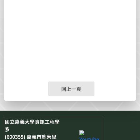
回上一頁
國立嘉義大學資訊工程學
系
(600355) 嘉義市鹿寮里