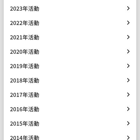
2023年活動
2022年活動
2021年活動
2020年活動
2019年活動
2018年活動
2017年活動
2016年活動
2015年活動
2014年活動