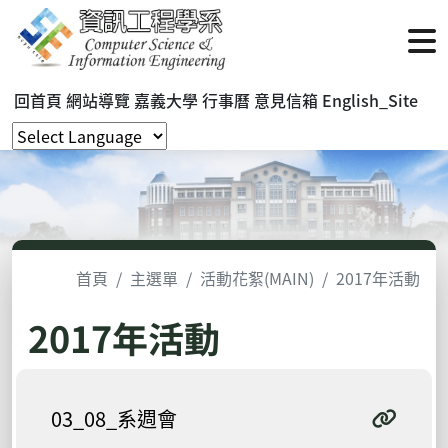
回首頁
網站導覽
嘉義大學
行事曆
意見信箱
English_Site
首頁
主選單
活動花絮(MAIN)
2017年活動
2017年活動
03_08_系週會