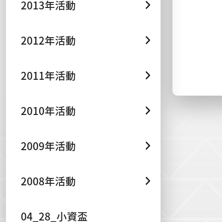
2013年活動
2012年活動
2011年活動
2010年活動
2009年活動
2008年活動
04_28_小資盃