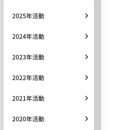
2025年活動
2024年活動
2023年活動
2022年活動
2021年活動
2020年活動