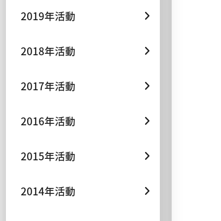
2019年活動
2018年活動
2017年活動
2016年活動
2015年活動
2014年活動