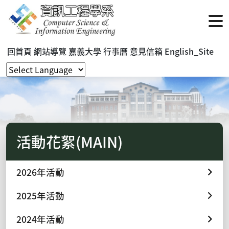
回首頁
網站導覽
嘉義大學
行事曆
意見信箱
English_Site
活動花絮(MAIN)
2026年活動
2025年活動
2024年活動