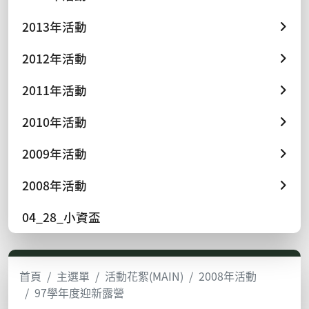
2013年活動
2012年活動
2011年活動
2010年活動
2009年活動
2008年活動
04_28_小資盃
首頁
主選單
活動花絮(MAIN)
2008年活動
97學年度迎新露營