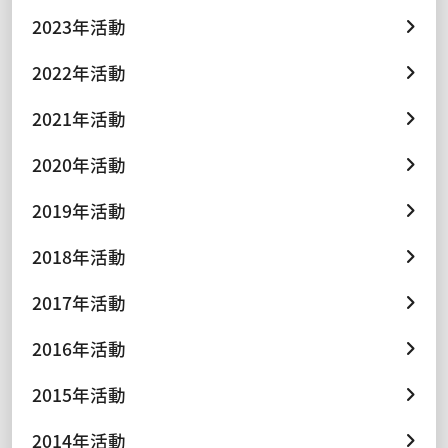
2023年活動
2022年活動
2021年活動
2020年活動
2019年活動
2018年活動
2017年活動
2016年活動
2015年活動
2014年活動