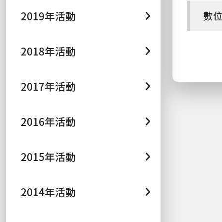
2019年活動
數
2018年活動
2017年活動
2016年活動
2015年活動
2014年活動