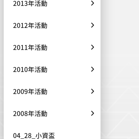
2013年活動
2012年活動
2011年活動
2010年活動
2009年活動
2008年活動
04_28_小資盃