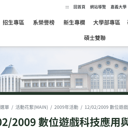
:::
回首頁
網站導覽
嘉義大學
招生專區
系榮譽榜
新生專欄
大學部專區
碩士雙聯
選單
活動花絮(MAIN)
2009年活動
12/02/2009 
/02/2009 數位遊戲科技應