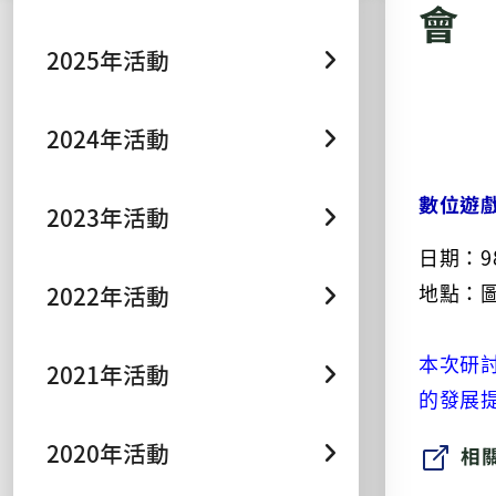
會
2025年活動
2024年活動
數位遊
2023年活動
日期：9
地點：
2022年活動
本次研
2021年活動
的發展
2020年活動
相