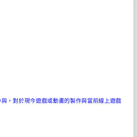
參與，對於現今遊戲或動畫的製作與當前線上遊戲