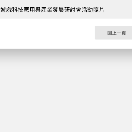
位遊戲科技應用與產業發展研討會活動照片
回上一頁