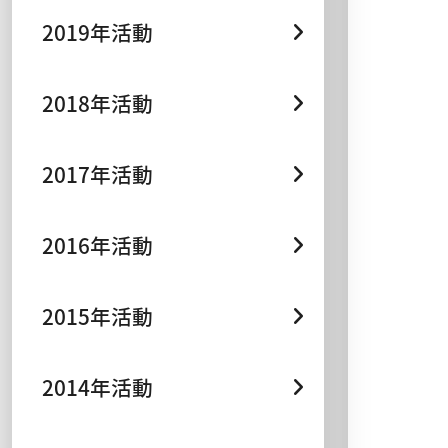
2019年活動
2018年活動
2017年活動
2016年活動
2015年活動
2014年活動