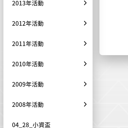
2013年活動
2012年活動
2011年活動
2010年活動
2009年活動
2008年活動
04_28_小資盃