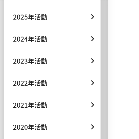
2025年活動
2024年活動
2023年活動
2022年活動
2021年活動
2020年活動