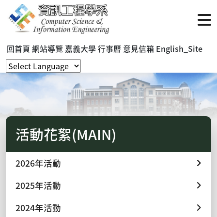
回首頁
網站導覽
嘉義大學
行事曆
意見信箱
English_Site
活動花絮(MAIN)
2026年活動
2025年活動
2024年活動