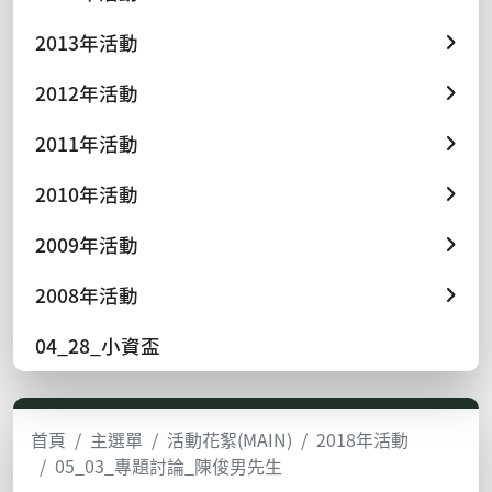
2013年活動
2012年活動
2011年活動
2010年活動
2009年活動
2008年活動
04_28_小資盃
首頁
主選單
活動花絮(MAIN)
2018年活動
05_03_專題討論_陳俊男先生