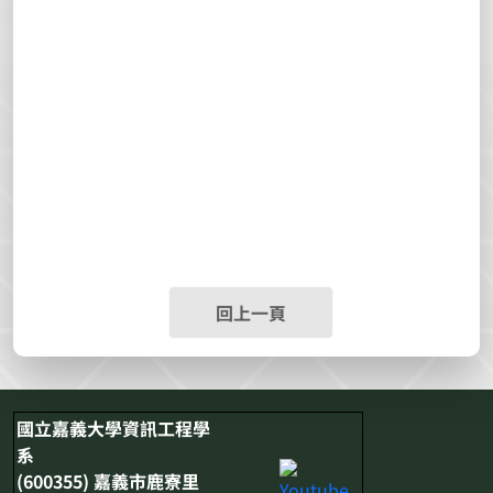
回上一頁
國立嘉義大學資訊工程學
系
(600355) 嘉義市鹿寮里