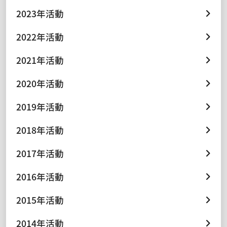
2023年活動
2022年活動
2021年活動
2020年活動
2019年活動
2018年活動
2017年活動
2016年活動
2015年活動
2014年活動