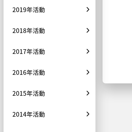
2019年活動
2018年活動
2017年活動
2016年活動
2015年活動
2014年活動