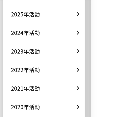
2025年活動
2024年活動
2023年活動
2022年活動
2021年活動
2020年活動