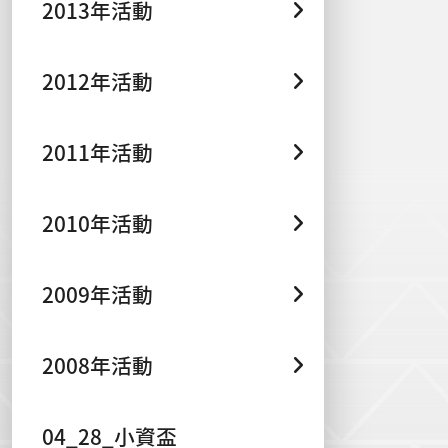
2013年活動
2012年活動
2011年活動
2010年活動
2009年活動
2008年活動
04_28_小資盃