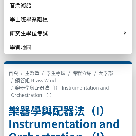
音樂術語
學士班畢業離校
研究生學位考試
學習地圖
首頁
主選單
學生專區
課程介紹
大學部
銅管組 Brass Wind
樂器學與配器法（I） Instrumentation and
Orchestration （I）
樂器學與配器法（I）
Instrumentation and