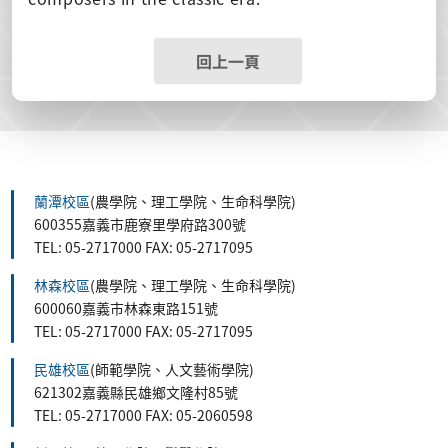
回上一頁
蘭潭校區
(農學院、理工學院、生命科學院)
600355嘉義市鹿寮里學府路300號
TEL: 05-2717000 FAX: 05-2717095
林森校區
(農學院、理工學院、生命科學院)
600060嘉義市林森東路151號
TEL: 05-2717000 FAX: 05-2717095
民雄校區
(師範學院、人文藝術學院)
621302嘉義縣民雄鄉文隆村85號
TEL: 05-2717000 FAX: 05-2060598