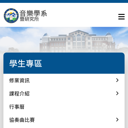
學生專區
修業資訊
課程介紹
行事曆
協奏曲比賽