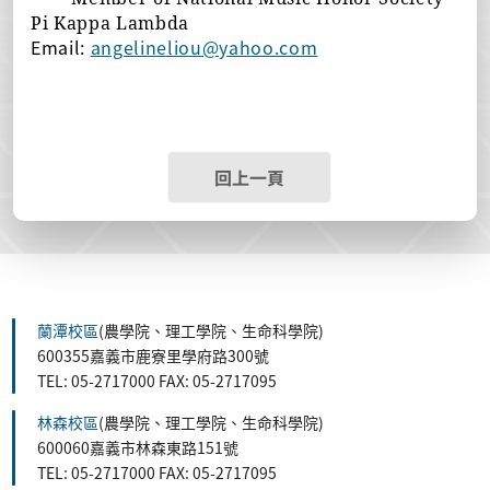
Pi Kappa Lambda
Email:
angelineliou@yahoo.com
回上一頁
蘭潭校區
(農學院、理工學院、生命科學院)
600355嘉義市鹿寮里學府路300號
TEL: 05-2717000 FAX: 05-2717095
林森校區
(農學院、理工學院、生命科學院)
600060嘉義市林森東路151號
TEL: 05-2717000 FAX: 05-2717095