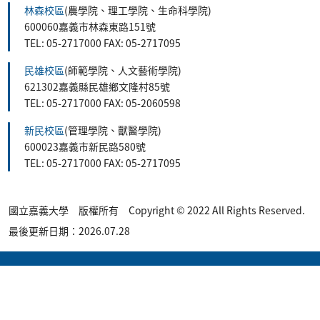
林森校區
(農學院、理工學院、生命科學院)
600060嘉義市林森東路151號
TEL: 05-2717000 FAX: 05-2717095
民雄校區
(師範學院、人文藝術學院)
621302嘉義縣民雄鄉文隆村85號
TEL: 05-2717000 FAX: 05-2060598
新民校區
(管理學院、獸醫學院)
600023嘉義市新民路580號
TEL: 05-2717000 FAX: 05-2717095
國立嘉義大學 版權所有 Copyright © 2022 All Rights Reserved.
最後更新日期：2026.07.28