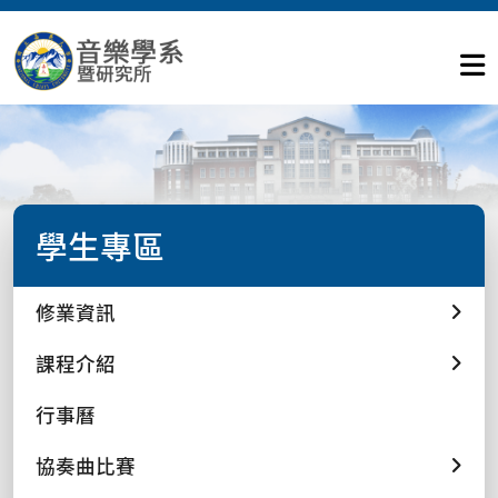
學生專區
修業資訊
課程介紹
行事曆
協奏曲比賽