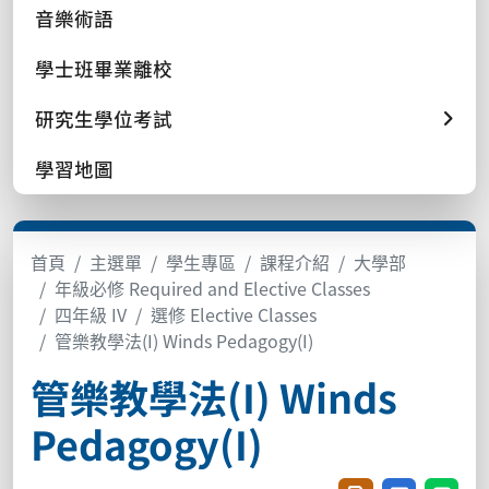
音樂術語
學士班畢業離校
研究生學位考試
學習地圖
首頁
主選單
學生專區
課程介紹
大學部
年級必修 Required and Elective Classes
四年級 IV
選修 Elective Classes
管樂教學法(I) Winds Pedagogy(I)
管樂教學法(I) Winds
Pedagogy(I)