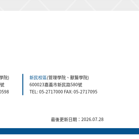
學院)
新民校區
(管理學院、獸醫學院)
5號
600023嘉義市新民路580號
60598
TEL: 05-2717000 FAX: 05-2717095
最後更新日期：2026.07.28