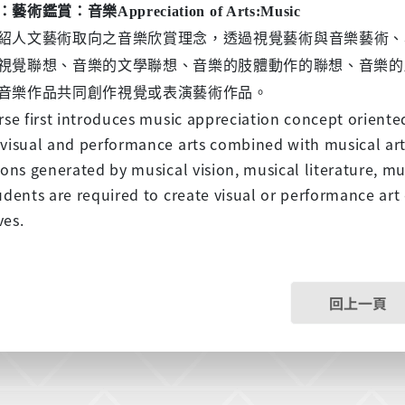
：
藝術鑑賞：音樂
Appreciation of Arts:Music
紹人文藝術取向之音樂欣賞理念，
透過視覺藝術與音樂藝術、
視覺聯想、音樂的文學聯想、音樂的肢體動作的聯想、音樂的
音樂作品共同創作視覺或表演藝術作品。
rse first introduces music appreciation concept oriente
visual and performance arts combined with musical art
ions generated by musical vision, musical literature, 
udents are required to create visual or performance ar
ves.
回上一頁