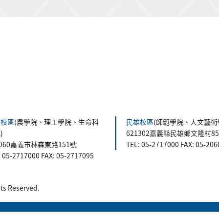
森校區
(農學院、理工學院、生命科
民雄校區
(師範學院、人文藝術
)
621302嘉義縣民雄鄉文隆村8
0060嘉義市林森東路151號
TEL: 05-2717000 FAX: 05-20
: 05-2717000 FAX: 05-2717095
 Reserved.