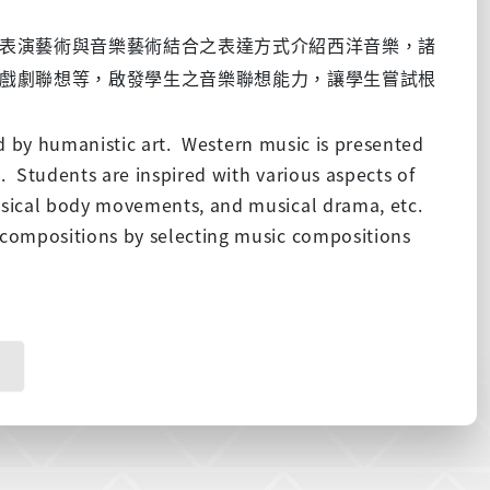
表演藝術與音樂藝術結合之表達方式介紹西洋音樂，諸
戲劇聯想等，啟發學生之音樂聯想能力，讓學生嘗試根
d by humanistic art.
Western music is presented
.
Students are inspired with various aspects of
musical body movements, and musical drama, etc.
t compositions by selecting music compositions