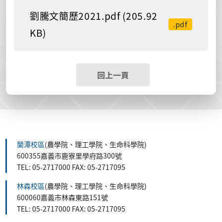
劉騰文簡歷2021.pdf (205.92
.pdf
KB)
回上一頁
蘭潭校區
(農學院、理工學院、生命科學院)
600355嘉義市鹿寮里學府路300號
TEL: 05-2717000 FAX: 05-2717095
林森校區
(農學院、理工學院、生命科學院)
600060嘉義市林森東路151號
TEL: 05-2717000 FAX: 05-2717095