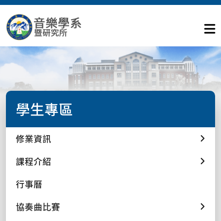
學生專區
修業資訊
課程介紹
行事曆
協奏曲比賽