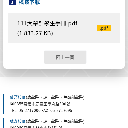
檔案下載
111大學部學生手冊.pdf
.pdf
(1,833.27 KB)
回上一頁
蘭潭校區
(農學院、理工學院、生命科學院)
600355嘉義市鹿寮里學府路300號
TEL: 05-2717000 FAX: 05-2717095
林森校區
(農學院、理工學院、生命科學院)
600060嘉義市林森東路151號