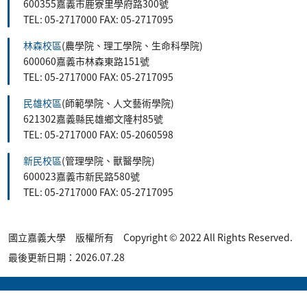
600355嘉義市鹿寮里學府路300號
TEL: 05-2717000 FAX: 05-2717095
林森校區
(農學院、理工學院、生命科學院)
600060嘉義市林森東路151號
TEL: 05-2717000 FAX: 05-2717095
民雄校區
(師範學院、人文藝術學院)
621302嘉義縣民雄鄉文隆村85號
TEL: 05-2717000 FAX: 05-2060598
新民校區
(管理學院、獸醫學院)
600023嘉義市新民路580號
TEL: 05-2717000 FAX: 05-2717095
國立嘉義大學 版權所有 Copyright © 2022 All Rights Reserved.
最後更新日期：2026.07.28