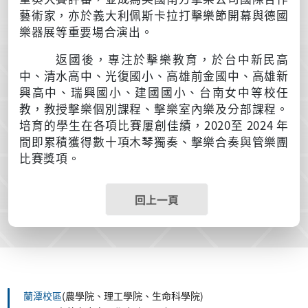
藝術家，亦於義大利佩斯卡拉打擊樂節開幕與德國
樂器展等重要場合演出。
返國後，專注於擊樂教育，於台中新民高
中、清水高中、光復國小、高雄前金國中、高雄新
興高中、瑞興國小、建國國小、台南女中等校任
教，教授擊樂個別課程、擊樂室內樂及分部課程。
培育的學生在各項比賽屢創佳績，2020至
2024
年
間即累積獲得數十項木琴獨奏、擊樂合奏與管樂團
比賽獎項。
回上一頁
蘭潭校區
(農學院、理工學院、生命科學院)