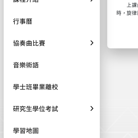
上課內容
時，旋律
行事曆
協奏曲比賽
音樂術語
學士班畢業離校
研究生學位考試
學習地圖