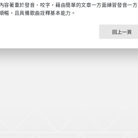
著重於發音、咬字，藉由簡單的文章一方面練習發音一方
順暢，且具備歌曲詮釋基本能力。
回上一頁