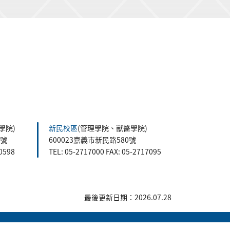
學院)
新民校區
(管理學院、獸醫學院)
5號
600023嘉義市新民路580號
60598
TEL: 05-2717000 FAX: 05-2717095
最後更新日期：2026.07.28