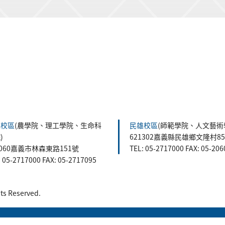
森校區
(農學院、理工學院、生命科
民雄校區
(師範學院、人文藝術
)
621302嘉義縣民雄鄉文隆村8
0060嘉義市林森東路151號
TEL: 05-2717000 FAX: 05-20
: 05-2717000 FAX: 05-2717095
 Reserved.