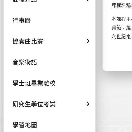
課程名稱:對位
本課程主
行事曆
典範。經
六世紀複
協奏曲比賽
音樂術語
學士班畢業離校
研究生學位考試
學習地圖