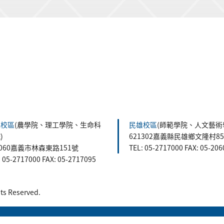
森校區
(農學院、理工學院、生命科
民雄校區
(師範學院、人文藝術
)
621302嘉義縣民雄鄉文隆村8
0060嘉義市林森東路151號
TEL: 05-2717000 FAX: 05-20
: 05-2717000 FAX: 05-2717095
 Reserved.