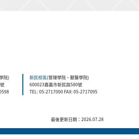
學院)
新民校區
(管理學院、獸醫學院)
5號
600023嘉義市新民路580號
60598
TEL: 05-2717000 FAX: 05-2717095
最後更新日期：2026.07.28