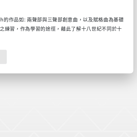
ach的作品如: 兩聲部與三聲部創意曲，以及賦格曲為基礎
之練習，作為學習的途徑，藉此了解十八世紀不同於十