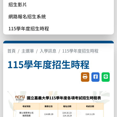
招生影片
網路報名招生系統
115學年度招生時程
首頁
主選單
入學訊息
115學年度招生時程
115學年度招生時程
友善列印(開新視窗
分享至臉書(
分享至