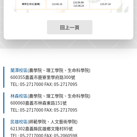
回上一頁
蘭潭校區
(農學院、理工學院、生命科學院)
600355嘉義市鹿寮里學府路300號
TEL: 05-2717000 FAX: 05-2717095
林森校區
(農學院、理工學院、生命科學院)
600060嘉義市林森東路151號
TEL: 05-2717000 FAX: 05-2717095
民雄校區
(師範學院、人文藝術學院)
621302嘉義縣民雄鄉文隆村85號
TEL: 05-2717000 FAX: 05-2060598