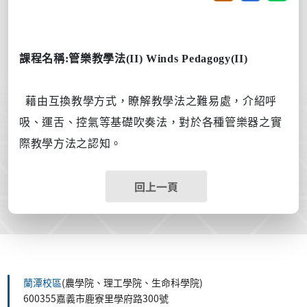
課程名稱
:
管樂教學法
(II) Winds Pedagogy(II)
藉由互換教學方式，瞭解教學法之難易處，
介紹呼
吸、運舌、控氣等基礎吹奏法
，對於各種管樂器之實
際教學方法之認知。
回上一頁
蘭潭校區
(農學院、理工學院、生命科學院)
600355嘉義市鹿寮里學府路300號