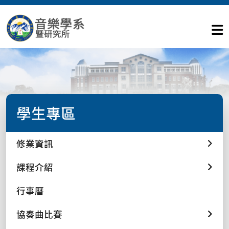
學生專區
修業資訊
課程介紹
行事曆
協奏曲比賽