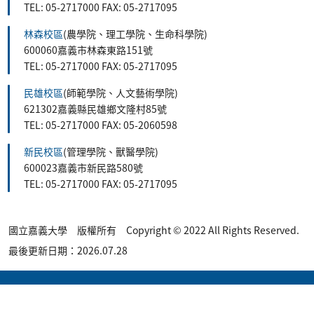
TEL: 05-2717000 FAX: 05-2717095
林森校區
(農學院、理工學院、生命科學院)
600060嘉義市林森東路151號
TEL: 05-2717000 FAX: 05-2717095
民雄校區
(師範學院、人文藝術學院)
621302嘉義縣民雄鄉文隆村85號
TEL: 05-2717000 FAX: 05-2060598
新民校區
(管理學院、獸醫學院)
600023嘉義市新民路580號
TEL: 05-2717000 FAX: 05-2717095
國立嘉義大學 版權所有 Copyright © 2022 All Rights Reserved.
最後更新日期：2026.07.28