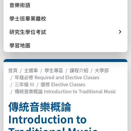
音樂術語
學士班畢業離校
研究生學位考試
學習地圖
首頁
主選單
學生專區
課程介紹
大學部
年級必修 Required and Elective Classes
三年級 III
選修 Elective Classes
傳統音樂概論 Introduction to Traditional Music
傳統音樂概論
Introduction to