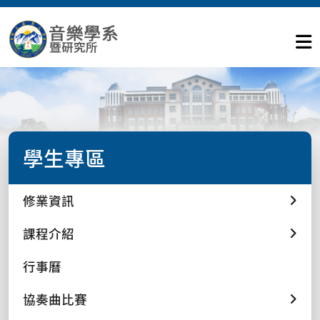
學生專區
修業資訊
課程介紹
行事曆
協奏曲比賽