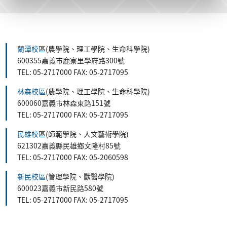
蘭潭校區
(農學院、理工學院、生命科學院)
600355嘉義市鹿寮里學府路300號
TEL: 05-2717000 FAX: 05-2717095
林森校區
(農學院、理工學院、生命科學院)
600060嘉義市林森東路151號
TEL: 05-2717000 FAX: 05-2717095
民雄校區
(師範學院、人文藝術學院)
621302嘉義縣民雄鄉文隆村85號
TEL: 05-2717000 FAX: 05-2060598
新民校區
(管理學院、獸醫學院)
600023嘉義市新民路580號
TEL: 05-2717000 FAX: 05-2717095