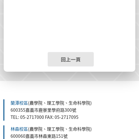
回上一頁
蘭潭校區
(農學院、理工學院、生命科學院)
600355嘉義市鹿寮里學府路300號
TEL: 05-2717000 FAX: 05-2717095
林森校區
(農學院、理工學院、生命科學院)
600060嘉義市林森東路151號