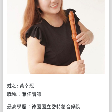
姓名
:
黃幸冠
職稱：兼任講師
最高學歷：德國國立岱特蒙音樂院