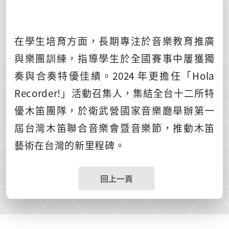
在學生培育方面，長期專注於音樂教育推廣
與樂團訓練，指導學生於全國賽事中屢獲獨
奏與合奏特優佳績。
2024
年更擔任「
Hola
Recorder!
」活動召集人，集結全台十二所特
優木笛團隊，於衛武營國家音樂廳舉辦第一
屆台灣木笛聯合音樂會暨音樂節，推動木笛
藝術在台灣的新里程碑。
回上一頁