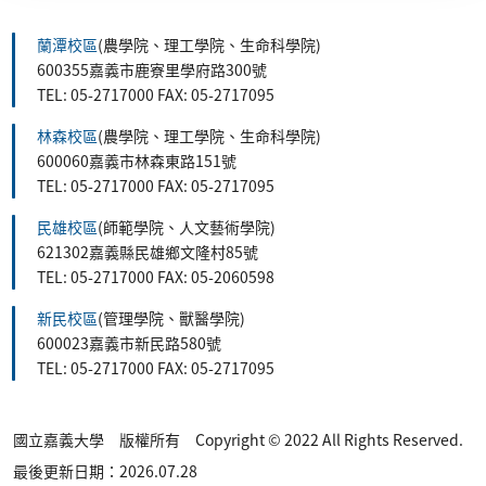
蘭潭校區
(農學院、理工學院、生命科學院)
600355嘉義市鹿寮里學府路300號
TEL: 05-2717000 FAX: 05-2717095
林森校區
(農學院、理工學院、生命科學院)
600060嘉義市林森東路151號
TEL: 05-2717000 FAX: 05-2717095
民雄校區
(師範學院、人文藝術學院)
621302嘉義縣民雄鄉文隆村85號
TEL: 05-2717000 FAX: 05-2060598
新民校區
(管理學院、獸醫學院)
600023嘉義市新民路580號
TEL: 05-2717000 FAX: 05-2717095
國立嘉義大學 版權所有 Copyright © 2022 All Rights Reserved.
最後更新日期：2026.07.28