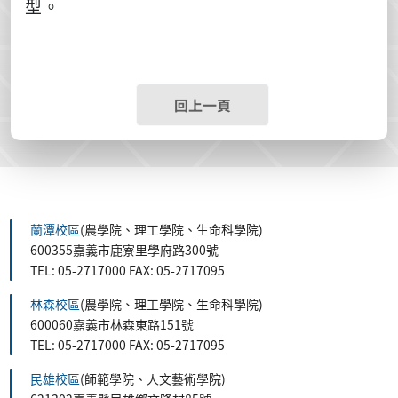
型。
回上一頁
蘭潭校區
(農學院、理工學院、生命科學院)
600355嘉義市鹿寮里學府路300號
TEL: 05-2717000 FAX: 05-2717095
林森校區
(農學院、理工學院、生命科學院)
600060嘉義市林森東路151號
TEL: 05-2717000 FAX: 05-2717095
民雄校區
(師範學院、人文藝術學院)