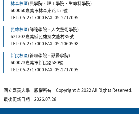
林森校區
(農學院、理工學院、生命科學院)
600060嘉義市林森東路151號
TEL: 05-2717000 FAX: 05-2717095
民雄校區
(師範學院、人文藝術學院)
621302嘉義縣民雄鄉文隆村85號
TEL: 05-2717000 FAX: 05-2060598
新民校區
(管理學院、獸醫學院)
600023嘉義市新民路580號
TEL: 05-2717000 FAX: 05-2717095
國立嘉義大學 版權所有 Copyright © 2022 All Rights Reserved.
最後更新日期：2026.07.28