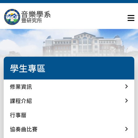
學生專區
修業資訊
課程介紹
行事曆
協奏曲比賽