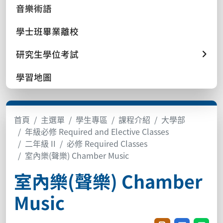
音樂術語
學士班畢業離校
研究生學位考試
學習地圖
首頁
主選單
學生專區
課程介紹
大學部
年級必修 Required and Elective Classes
二年級 II
必修 Required Classes
室內樂(聲樂) Chamber Music
室內樂(聲樂) Chamber
Music