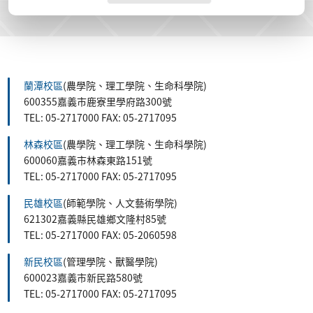
蘭潭校區
(農學院、理工學院、生命科學院)
600355嘉義市鹿寮里學府路300號
TEL: 05-2717000 FAX: 05-2717095
林森校區
(農學院、理工學院、生命科學院)
600060嘉義市林森東路151號
TEL: 05-2717000 FAX: 05-2717095
民雄校區
(師範學院、人文藝術學院)
621302嘉義縣民雄鄉文隆村85號
TEL: 05-2717000 FAX: 05-2060598
新民校區
(管理學院、獸醫學院)
600023嘉義市新民路580號
TEL: 05-2717000 FAX: 05-2717095