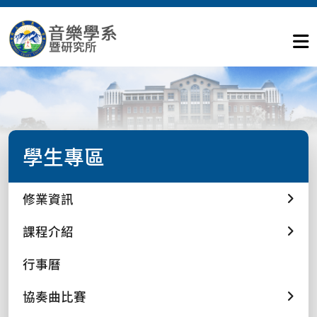
學生專區
修業資訊
課程介紹
行事曆
協奏曲比賽