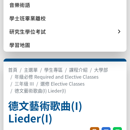
音樂術語
學士班畢業離校
研究生學位考試
學習地圖
首頁
主選單
學生專區
課程介紹
大學部
年級必修 Required and Elective Classes
三年級 III
選修 Elective Classes
德文藝術歌曲(I) Lieder(I)
德文藝術歌曲(I)
Lieder(I)