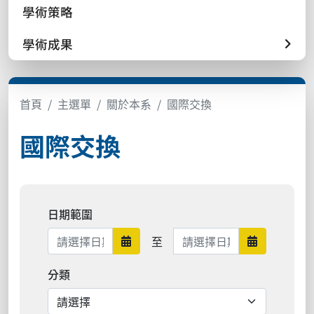
學術策略
學術成果
首頁
主選單
關於本系
國際交換
國際交換
日期範圍
日期範圍結束
至
日期範圍開始
日期範圍結
分類