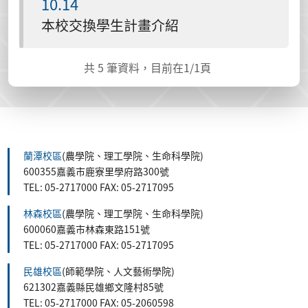
10.14
本校交換學生計畫介紹
共
5
筆資料，目前在
1
/1頁
蘭潭校區
(農學院、理工學院、生命科學院)
600355嘉義市鹿寮里學府路300號
TEL: 05-2717000 FAX: 05-2717095
林森校區
(農學院、理工學院、生命科學院)
600060嘉義市林森東路151號
TEL: 05-2717000 FAX: 05-2717095
民雄校區
(師範學院、人文藝術學院)
621302嘉義縣民雄鄉文隆村85號
TEL: 05-2717000 FAX: 05-2060598