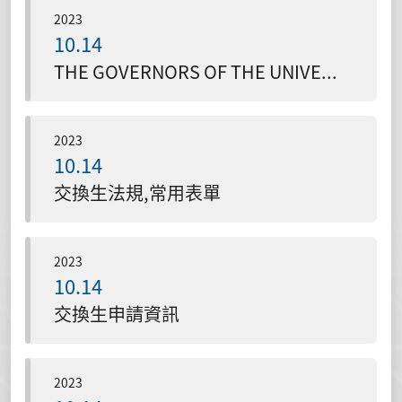
2023
10.14
THE GOVERNORS OF THE UNIVERSITY OF LETHBRIDGE(Canada)與本校所簽署的姊妹校與交換生MOU
2023
10.14
交換生法規,常用表單
2023
10.14
交換生申請資訊
2023