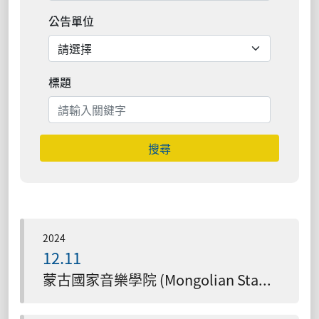
公告單位
標題
搜尋
2024
12.11
蒙古國家音樂學院 (Mongolian State Conservatory)與本校簽署MOU