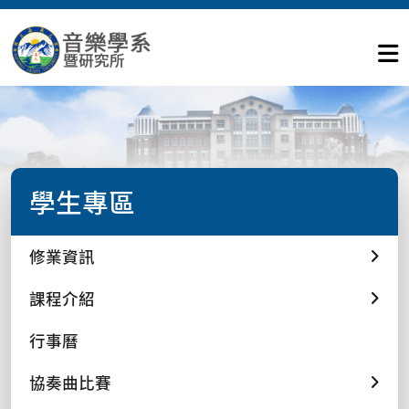
學生專區
修業資訊
課程介紹
行事曆
協奏曲比賽