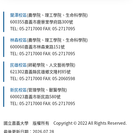
蘭潭校區
(農學院、理工學院、生命科學院)
600355嘉義市鹿寮里學府路300號
TEL: 05-2717000 FAX: 05-2717095
林森校區
(農學院、理工學院、生命科學院)
600060嘉義市林森東路151號
TEL: 05-2717000 FAX: 05-2717095
民雄校區
(師範學院、人文藝術學院)
621302嘉義縣民雄鄉文隆村85號
TEL: 05-2717000 FAX: 05-2060598
新民校區
(管理學院、獸醫學院)
600023嘉義市新民路580號
TEL: 05-2717000 FAX: 05-2717095
國立嘉義大學 版權所有 Copyright © 2022 All Rights Reserved.
最後更新日期：2026.07.28