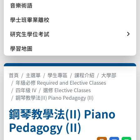
音樂術語
學士班畢業離校
研究生學位考試
學習地圖
首頁
主選單
學生專區
課程介紹
大學部
年級必修 Required and Elective Classes
四年級 IV
選修 Elective Classes
鋼琴教學法(II) Piano Pedagogy (II)
鋼琴教學法(II) Piano
Pedagogy (II)