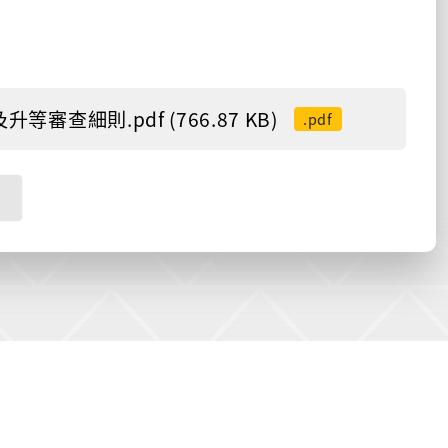
查細則.pdf (766.87 KB)
.pdf