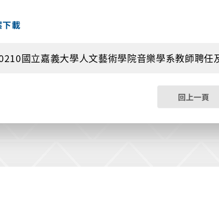
案下載
20210國立嘉義大學人文藝術學院音樂學系教師聘任及升等審
回上一頁