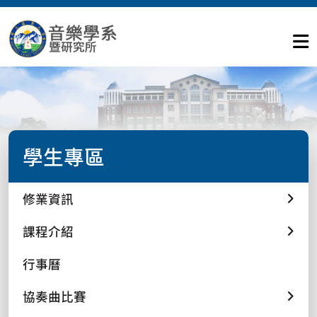
學生專區
修業資訊
課程介紹
行事曆
協奏曲比賽