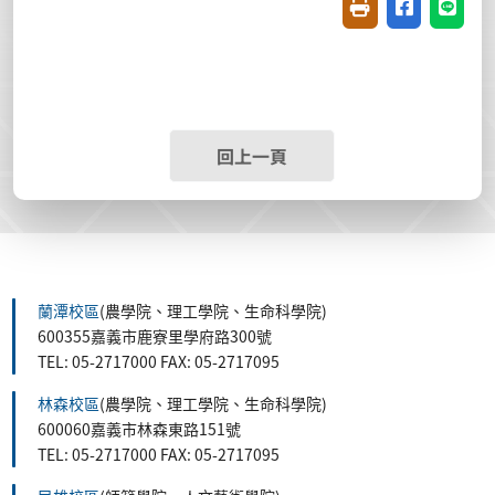
友善列印(開新視窗
分享至臉書(
分享至
回上一頁
蘭潭校區
(農學院、理工學院、生命科學院)
600355嘉義市鹿寮里學府路300號
TEL: 05-2717000 FAX: 05-2717095
林森校區
(農學院、理工學院、生命科學院)
600060嘉義市林森東路151號
TEL: 05-2717000 FAX: 05-2717095