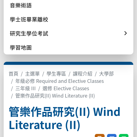
音樂術語
學士班畢業離校
研究生學位考試
學習地圖
首頁
主選單
學生專區
課程介紹
大學部
年級必修 Required and Elective Classes
三年級 III
選修 Elective Classes
管樂作品研究(II) Wind Literature (II)
管樂作品研究(II) Wind
Literature (II)