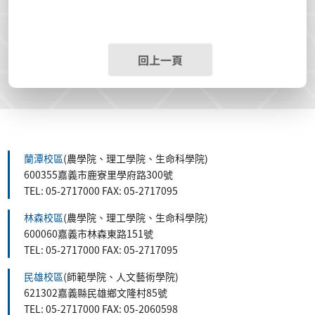
回上一頁
蘭潭校區
(農學院、理工學院、生命科學院)
600355嘉義市鹿寮里學府路300號
TEL: 05-2717000 FAX: 05-2717095
林森校區
(農學院、理工學院、生命科學院)
600060嘉義市林森東路151號
TEL: 05-2717000 FAX: 05-2717095
民雄校區
(師範學院、人文藝術學院)
621302嘉義縣民雄鄉文隆村85號
TEL: 05-2717000 FAX: 05-2060598