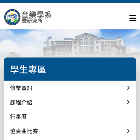
學生專區
修業資訊
課程介紹
行事曆
協奏曲比賽