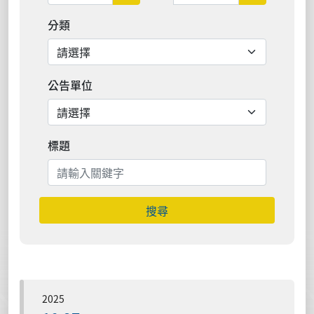
分類
公告單位
標題
搜尋
2025