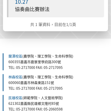
10.27
協奏曲比賽辦法
共
1
筆資料，目前在
1
/1頁
蘭潭校區
(農學院、理工學院、生命科學院)
600355嘉義市鹿寮里學府路300號
TEL: 05-2717000 FAX: 05-2717095
林森校區
(農學院、理工學院、生命科學院)
600060嘉義市林森東路151號
TEL: 05-2717000 FAX: 05-2717095
民雄校區
(師範學院、人文藝術學院)
621302嘉義縣民雄鄉文隆村85號
TEL: 05-2717000 FAX: 05-2060598