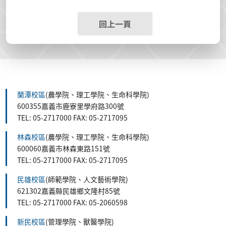
回上一頁
蘭潭校區
(農學院、理工學院、生命科學院)
600355嘉義市鹿寮里學府路300號
TEL: 05-2717000 FAX: 05-2717095
林森校區
(農學院、理工學院、生命科學院)
600060嘉義市林森東路151號
TEL: 05-2717000 FAX: 05-2717095
民雄校區
(師範學院、人文藝術學院)
621302嘉義縣民雄鄉文隆村85號
TEL: 05-2717000 FAX: 05-2060598
新民校區
(管理學院、獸醫學院)