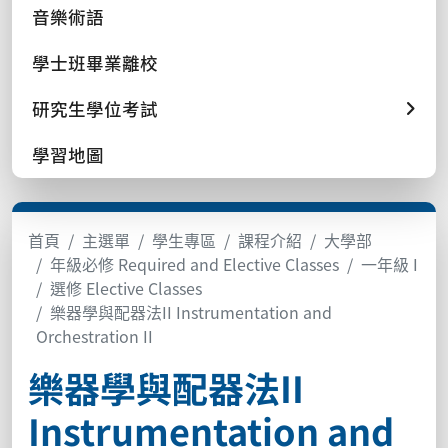
音樂術語
學士班畢業離校
研究生學位考試
學習地圖
首頁
主選單
學生專區
課程介紹
大學部
年級必修 Required and Elective Classes
一年級 I
選修 Elective Classes
樂器學與配器法II Instrumentation and
Orchestration II
樂器學與配器法II
Instrumentation and