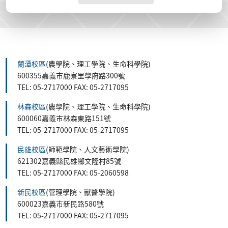
蘭潭校區
(農學院、理工學院、生命科學院)
600355嘉義市鹿寮里學府路300號
TEL: 05-2717000 FAX: 05-2717095
林森校區
(農學院、理工學院、生命科學院)
600060嘉義市林森東路151號
TEL: 05-2717000 FAX: 05-2717095
民雄校區
(師範學院、人文藝術學院)
621302嘉義縣民雄鄉文隆村85號
TEL: 05-2717000 FAX: 05-2060598
新民校區
(管理學院、獸醫學院)
600023嘉義市新民路580號
TEL: 05-2717000 FAX: 05-2717095