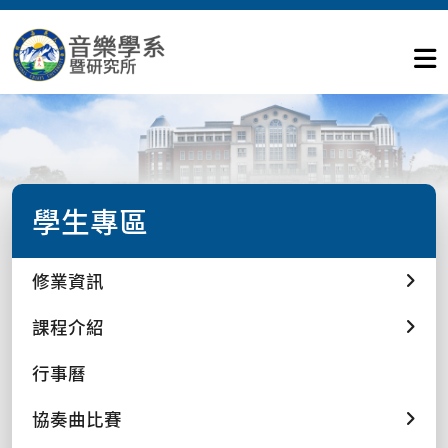
學生專區
修業資訊
課程介紹
行事曆
協奏曲比賽