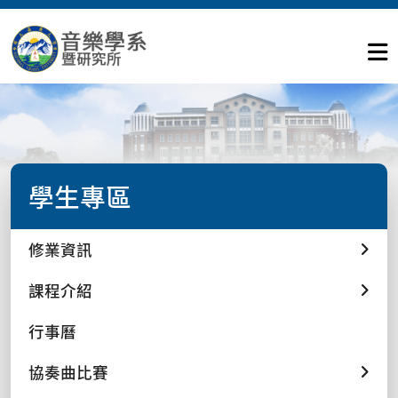
學生專區
修業資訊
課程介紹
行事曆
協奏曲比賽