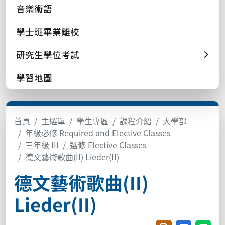
音樂術語
學士班畢業離校
研究生學位考試
學習地圖
首頁
主選單
學生專區
課程介紹
大學部
年級必修 Required and Elective Classes
三年級 III
選修 Elective Classes
德文藝術歌曲(II) Lieder(II)
德文藝術歌曲(II)
Lieder(II)