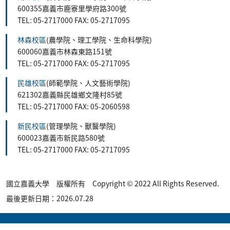
600355嘉義市鹿寮里學府路300號
TEL: 05-2717000 FAX: 05-2717095
林森校區
(農學院、理工學院、生命科學院)
600060嘉義市林森東路151號
TEL: 05-2717000 FAX: 05-2717095
民雄校區
(師範學院、人文藝術學院)
621302嘉義縣民雄鄉文隆村85號
TEL: 05-2717000 FAX: 05-2060598
新民校區
(管理學院、獸醫學院)
600023嘉義市新民路580號
TEL: 05-2717000 FAX: 05-2717095
國立嘉義大學 版權所有 Copyright © 2022 All Rights Reserved.
最後更新日期：2026.07.28