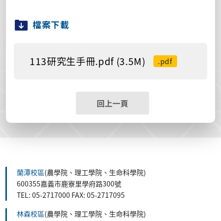
檔案下載
113研究生手冊.pdf (3.5M)
.pdf
回上一頁
蘭潭校區
(農學院、理工學院、生命科學院)
600355嘉義市鹿寮里學府路300號
TEL: 05-2717000 FAX: 05-2717095
林森校區
(農學院、理工學院、生命科學院)