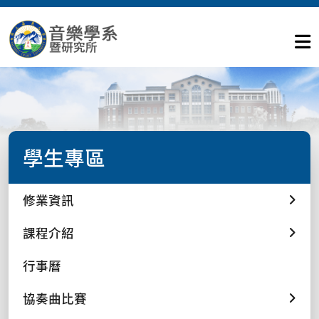
學生專區
修業資訊
課程介紹
行事曆
協奏曲比賽