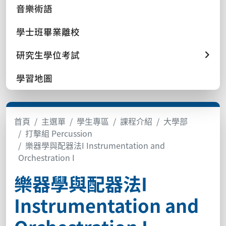
音樂術語
學士班畢業離校
研究生學位考試
學習地圖
首頁
主選單
學生專區
課程介紹
大學部
打擊組 Percussion
樂器學與配器法I Instrumentation and
Orchestration I
樂器學與配器法I
Instrumentation and