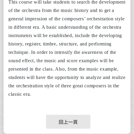
This course will take students to search the development
of the orchestra from the music history and to get a
general impression of the composers’ orchestration style
in different era. A basic understanding of the orchestra
instruments will be established, include the developing
history, register, timbre, structure, and performing
technique. In order to intensify the awareness of the
sound effect, the music and score examples will be
presented in the class. Also, from the music example,
students will have the opportunity to analyze and realize
the orchestration style of three great composers in the
classic era.
回上一頁