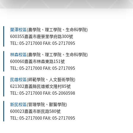
蘭潭校區
(農學院、理工學院、生命科學院)
600355嘉義市鹿寮里學府路300號
TEL: 05-2717000 FAX: 05-2717095
林森校區
(農學院、理工學院、生命科學院)
600060嘉義市林森東路151號
TEL: 05-2717000 FAX: 05-2717095
民雄校區
(師範學院、人文藝術學院)
621302嘉義縣民雄鄉文隆村85號
TEL: 05-2717000 FAX: 05-2060598
新民校區
(管理學院、獸醫學院)
600023嘉義市新民路580號
TEL: 05-2717000 FAX: 05-2717095