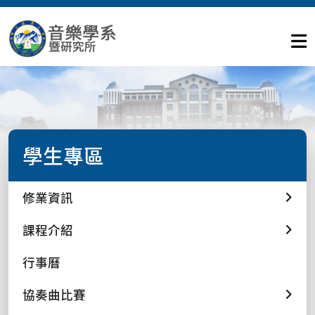
學生專區
修業資訊
課程介紹
行事曆
協奏曲比賽