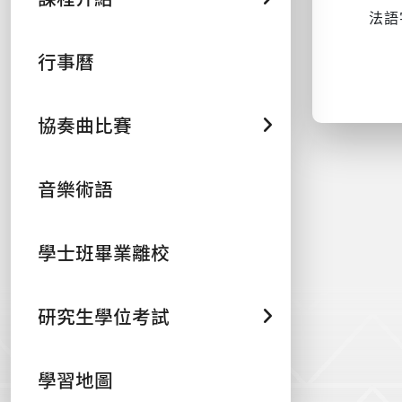
法語字
行事曆
協奏曲比賽
音樂術語
學士班畢業離校
研究生學位考試
學習地圖