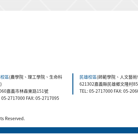
森校區
(農學院、理工學院、生命科
民雄校區
(師範學院、人文藝術
)
621302嘉義縣民雄鄉文隆村8
0060嘉義市林森東路151號
TEL: 05-2717000 FAX: 05-20
: 05-2717000 FAX: 05-2717095
 Reserved.