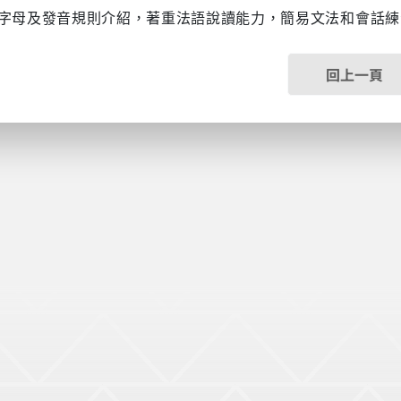
母及發音規則介紹
，著重法語說讀能力，簡易文法和會話練
回上一頁