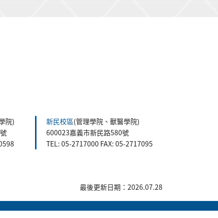
學院)
新民校區
(管理學院、獸醫學院)
5號
600023嘉義市新民路580號
60598
TEL: 05-2717000 FAX: 05-2717095
最後更新日期：2026.07.28