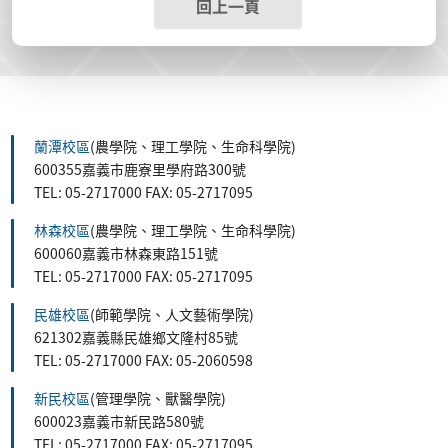
回上一頁
蘭潭校區
(農學院、理工學院、生命科學院)
600355嘉義市鹿寮里學府路300號
TEL: 05-2717000 FAX: 05-2717095
林森校區
(農學院、理工學院、生命科學院)
600060嘉義市林森東路151號
TEL: 05-2717000 FAX: 05-2717095
民雄校區
(師範學院、人文藝術學院)
621302嘉義縣民雄鄉文隆村85號
TEL: 05-2717000 FAX: 05-2060598
新民校區
(管理學院、獸醫學院)
600023嘉義市新民路580號
TEL: 05-2717000 FAX: 05-2717095