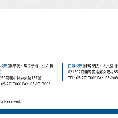
森校區
(農學院、理工學院、生命科
民雄校區
(師範學院、人文藝術
)
621302嘉義縣民雄鄉文隆村8
0060嘉義市林森東路151號
TEL: 05-2717000 FAX: 05-20
: 05-2717000 FAX: 05-2717095
 Reserved.