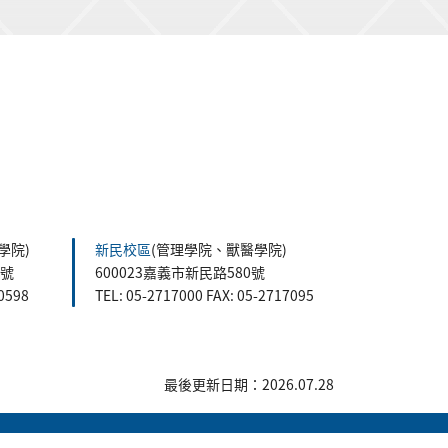
學院)
新民校區
(管理學院、獸醫學院)
5號
600023嘉義市新民路580號
60598
TEL: 05-2717000 FAX: 05-2717095
最後更新日期：2026.07.28