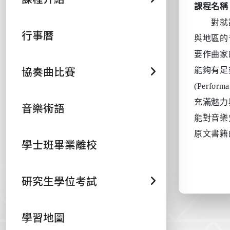
課程名稱
對就
行事曆
與地區的
要作曲家
協奏曲比賽
能夠有足
(Performa
充滿魅力
音樂術語
能對音樂
原文書籍
學士班畢業離校
研究生學位考試
學習地圖