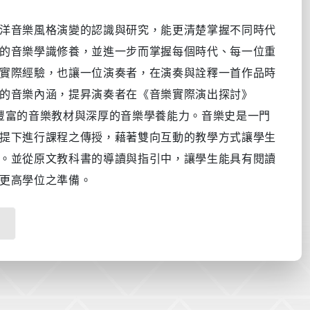
洋音樂風格演變的認識與研究，能更清楚掌握不同時代
的音樂學識修養，並進一步而掌握每個時代、每一位重
實際經驗，也讓一位演奏者，在演奏與詮釋一首作品時
的音樂內涵，提昇演奏者在《音樂實際演出探討》
豐富的音樂教材與深厚的音樂學養能力。音樂史是一門
提下進行課程之傳授，藉著雙向互動的教學方式讓學生
。並從原文教科書的導讀與指引中，讓學生能具有閱讀
更高學位之準備。