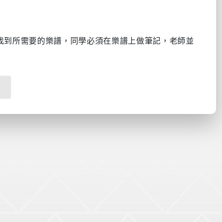
找到所需要的樂譜，同學必須在樂譜上做筆記，老師並