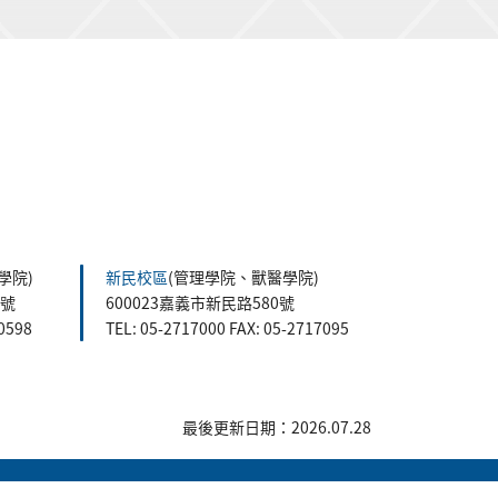
學院)
新民校區
(管理學院、獸醫學院)
5號
600023嘉義市新民路580號
60598
TEL: 05-2717000 FAX: 05-2717095
最後更新日期：2026.07.28