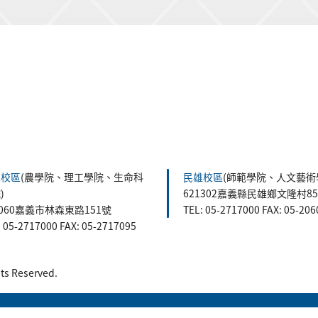
森校區
(農學院、理工學院、生命科
民雄校區
(師範學院、人文藝術
)
621302嘉義縣民雄鄉文隆村8
0060嘉義市林森東路151號
TEL: 05-2717000 FAX: 05-20
: 05-2717000 FAX: 05-2717095
 Reserved.