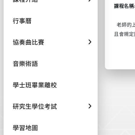
課程名稱
行事曆
老師的
且會規定
協奏曲比賽
音樂術語
學士班畢業離校
研究生學位考試
學習地圖