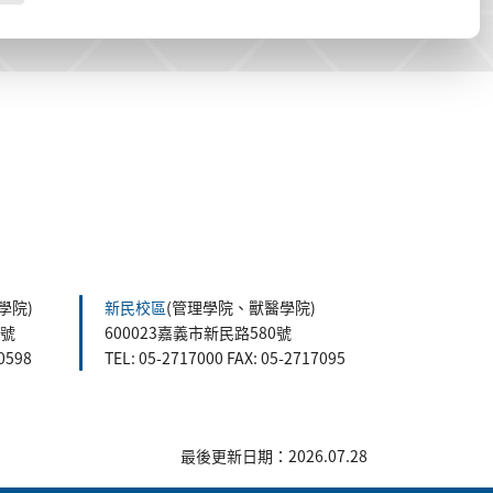
學院)
新民校區
(管理學院、獸醫學院)
5號
600023嘉義市新民路580號
60598
TEL: 05-2717000 FAX: 05-2717095
最後更新日期：2026.07.28