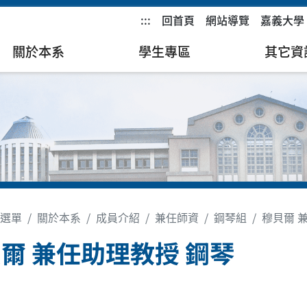
:::
回首頁
網站導覽
嘉義大學
關於本系
學生專區
其它資
選單
關於本系
成員介紹
兼任師資
鋼琴組
穆貝爾 
爾 兼任助理教授 鋼琴