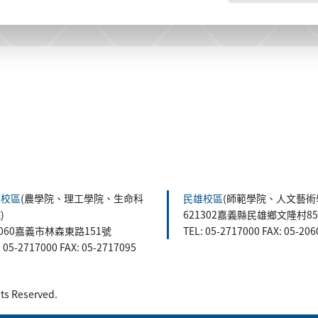
森校區
(農學院、理工學院、生命科
民雄校區
(師範學院、人文藝術
)
621302嘉義縣民雄鄉文隆村8
0060嘉義市林森東路151號
TEL: 05-2717000 FAX: 05-20
: 05-2717000 FAX: 05-2717095
 Reserved.