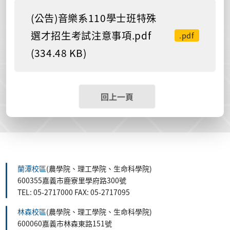
(公告)音樂系110學士班特殊
選才招生考試注意事項.pdf
.pdf
(334.48 KB)
回上一頁
蘭潭校區
(農學院、理工學院、生命科學院)
600355嘉義市鹿寮里學府路300號
TEL: 05-2717000 FAX: 05-2717095
林森校區
(農學院、理工學院、生命科學院)
600060嘉義市林森東路151號