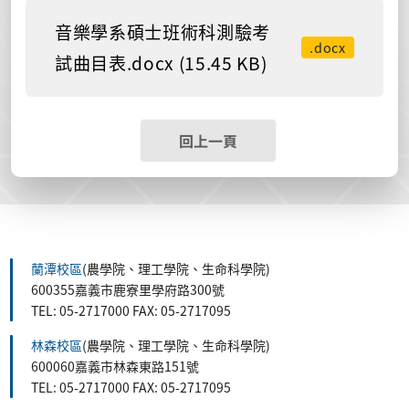
音樂學系碩士班術科測驗考
.docx
試曲目表.docx (15.45 KB)
回上一頁
蘭潭校區
(農學院、理工學院、生命科學院)
600355嘉義市鹿寮里學府路300號
TEL: 05-2717000 FAX: 05-2717095
林森校區
(農學院、理工學院、生命科學院)
600060嘉義市林森東路151號
TEL: 05-2717000 FAX: 05-2717095