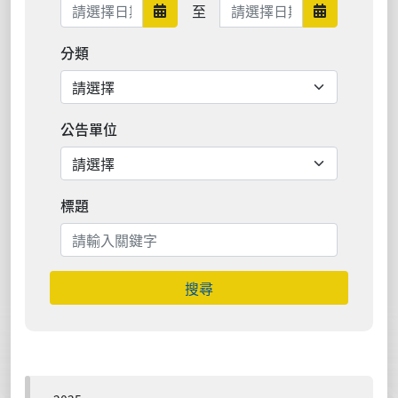
日期範圍結束
至
日期範圍開始
日期範圍結
分類
公告單位
標題
搜尋