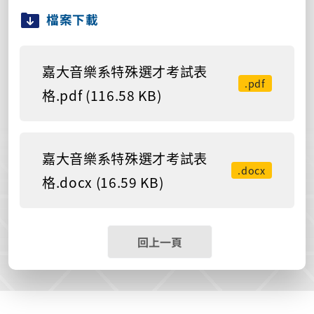
檔案下載
嘉大音樂系特殊選才考試表
.pdf
格.pdf (116.58 KB)
嘉大音樂系特殊選才考試表
.docx
格.docx (16.59 KB)
回上一頁