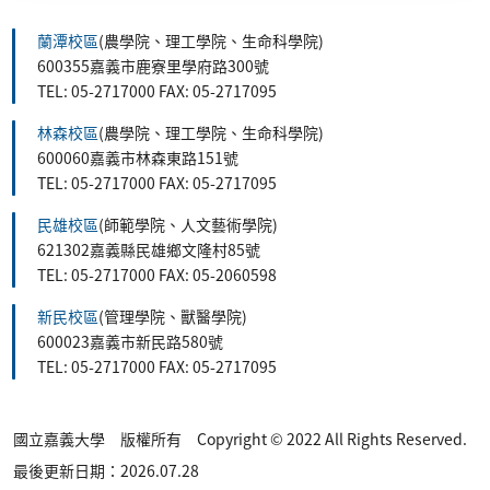
蘭潭校區
(農學院、理工學院、生命科學院)
600355嘉義市鹿寮里學府路300號
TEL: 05-2717000 FAX: 05-2717095
林森校區
(農學院、理工學院、生命科學院)
600060嘉義市林森東路151號
TEL: 05-2717000 FAX: 05-2717095
民雄校區
(師範學院、人文藝術學院)
621302嘉義縣民雄鄉文隆村85號
TEL: 05-2717000 FAX: 05-2060598
新民校區
(管理學院、獸醫學院)
600023嘉義市新民路580號
TEL: 05-2717000 FAX: 05-2717095
國立嘉義大學 版權所有 Copyright © 2022 All Rights Reserved.
最後更新日期：2026.07.28