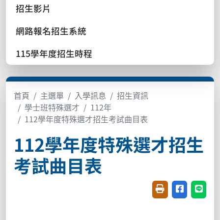
招生影片
網路報名招生系統
115學年度招生時程
首頁
主選單
入學訊息
招生資訊
學士班特殊選才
112年
112學年度特殊選才招生考試曲目表
112學年度特殊選才招生
考試曲目表
友善列印(開新視窗
分享至臉書(
分享至