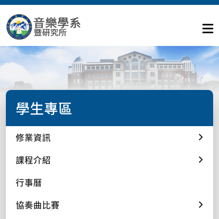
學生專區
修業資訊
課程介紹
行事曆
協奏曲比賽