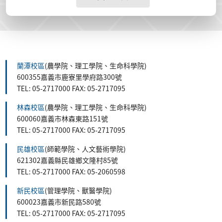
蘭潭校區
(農學院、理工學院、生命科學院)
600355嘉義市鹿寮里學府路300號
TEL: 05-2717000 FAX: 05-2717095
林森校區
(農學院、理工學院、生命科學院)
600060嘉義市林森東路151號
TEL: 05-2717000 FAX: 05-2717095
民雄校區
(師範學院、人文藝術學院)
621302嘉義縣民雄鄉文隆村85號
TEL: 05-2717000 FAX: 05-2060598
新民校區
(管理學院、獸醫學院)
600023嘉義市新民路580號
TEL: 05-2717000 FAX: 05-2717095