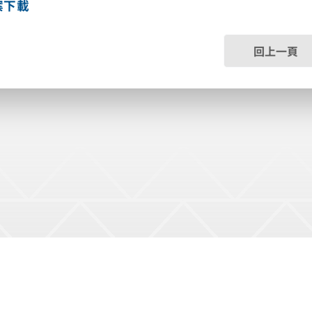
案下載
回上一頁